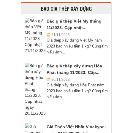
BÁO GIÁ THÉP XÂY DỰNG
Báo giá thép Việt Mỹ tháng
11/2023: Cập nhật...
21/11/2023
Giá thép xây dựng Việt Mỹ năm
2023 bao nhiêu tiền 1 kg? Cùng tìm
hiểu đơn...
Báo giá thép xây dựng Hòa
Phát tháng 11/2023: Cập...
20/11/2023
Giá thép xây dựng Hòa Phát năm
2023 bao nhiêu tiền 1 kg? Cùng tìm
hiểu đơn...
Giá Thép Việt Nhật Vinakyoei