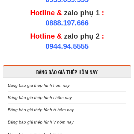
Hotline &
zalo phụ 1
:
0888.197.666
Hotline &
zalo phụ 2
:
0944.94.5555
BẢNG BÁO GIÁ THÉP HÔM NAY
Bảng báo giá thép hình hôm nay
Bảng báo giá thép hình i hôm nay
Bảng báo giá thép hình H hôm nay
Bảng báo giá thép hình V hôm nay