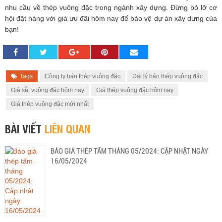
nhu cầu về thép vuông đặc trong ngành xây dựng. Đừng bỏ lỡ cơ
hội đặt hàng với giá ưu đãi hôm nay để bảo vệ dự án xây dựng của
bạn!
Tags
Công ty bán thép vuông đặc
Đại lý bán thép vuông đặc
Giá sắt vuông đặc hôm nay
Giá thép vuông đặc hôm nay
Giá thép vuông đặc mới nhất
BÀI VIẾT
LIÊN QUAN
BÁO GIÁ THÉP TẤM THÁNG 05/2024: CẬP NHẬT NGÀY
16/05/2024