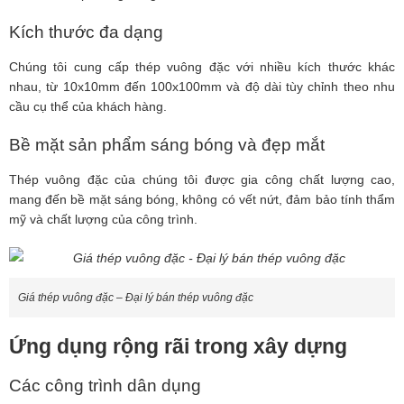
Kích thước đa dạng
Chúng tôi cung cấp thép vuông đặc với nhiều kích thước khác
nhau, từ 10x10mm đến 100x100mm và độ dài tùy chỉnh theo nhu
cầu cụ thể của khách hàng.
Bề mặt sản phẩm sáng bóng và đẹp mắt
Thép vuông đặc của chúng tôi được gia công chất lượng cao,
mang đến bề mặt sáng bóng, không có vết nứt, đảm bảo tính thẩm
mỹ và chất lượng của công trình.
Giá thép vuông đặc – Đại lý bán thép vuông đặc
Ứng dụng rộng rãi trong xây dựng
Các công trình dân dụng