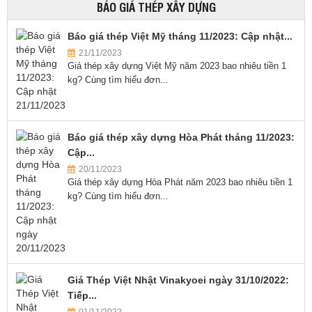
BÁO GIÁ THÉP XÂY DỰNG
Báo giá thép Việt Mỹ tháng 11/2023: Cập nhật...
21/11/2023
Giá thép xây dựng Việt Mỹ năm 2023 bao nhiêu tiền 1
kg? Cùng tìm hiểu đơn...
Báo giá thép xây dựng Hòa Phát tháng 11/2023:
Cập...
20/11/2023
Giá thép xây dựng Hòa Phát năm 2023 bao nhiêu tiền 1
kg? Cùng tìm hiểu đơn...
Giá Thép Việt Nhật Vinakyoei ngày 31/10/2022:
Tiếp...