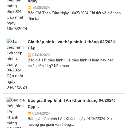
ngày...
16/05/2024
Báo Giá Thép Tấm Ngày 16/05/2024 Chi tiết về giá thép
tấm tại...
Giá thép hình I và thép hình U tháng 04/2024:
Cập...
04/04/2024
Báo giá sắt thép hình I và thép hình U hôm nay bao
nhiêu tiền 1kg? Nên mua...
Báo giá thép hình I An Khánh tháng 04/2024:
Cập...
01/04/2024
Báo giá thép hình I An Khánh ngày 01/04/2024: Xu
hướng giá giảm và những...