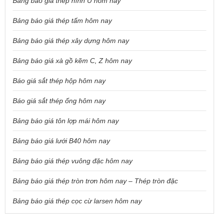
Bảng báo giá thép hình U hôm nay
Bảng báo giá thép tấm hôm nay
Bảng báo giá thép xây dựng hôm nay
Bảng báo giá xà gồ kẽm C, Z hôm nay
Báo giá sắt thép hộp hôm nay
Báo giá sắt thép ống hôm nay
Bảng báo giá tôn lợp mái hôm nay
Bảng báo giá lưới B40 hôm nay
Bảng báo giá thép vuông đặc hôm nay
Bảng báo giá thép tròn trơn hôm nay – Thép tròn đặc
Bảng báo giá thép cọc cừ larsen hôm nay