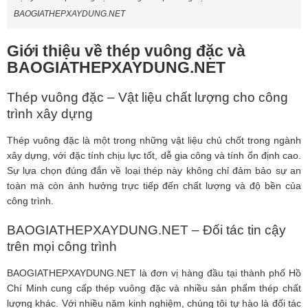
BAOGIATHEPXAYDUNG.NET
Giới thiệu về thép vuông đặc và
BAOGIATHEPXAYDUNG.NET
Thép vuông đặc – Vật liệu chất lượng cho công
trình xây dựng
Thép vuông đặc là một trong những vật liệu chủ chốt trong ngành
xây dựng, với đặc tính chịu lực tốt, dễ gia công và tính ổn định cao.
Sự lựa chọn đúng đắn về loại thép này không chỉ đảm bảo sự an
toàn mà còn ảnh hưởng trực tiếp đến chất lượng và độ bền của
công trình.
BAOGIATHEPXAYDUNG.NET – Đối tác tin cậy
trên mọi công trình
BAOGIATHEPXAYDUNG.NET là đơn vị hàng đầu tại thành phố Hồ
Chí Minh cung cấp thép vuông đặc và nhiều sản phẩm thép chất
lượng khác. Với nhiều năm kinh nghiệm, chúng tôi tự hào là đối tác