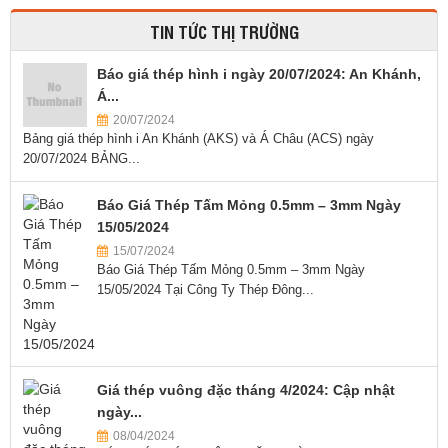
TIN TỨC THỊ TRƯỜNG
Báo giá thép hình i ngày 20/07/2024: An Khánh,
Á...
20/07/2024
Bảng giá thép hình i An Khánh (AKS) và Á Châu (ACS) ngày
20/07/2024 BẢNG...
Báo Giá Thép Tấm Mỏng 0.5mm – 3mm Ngày
15/05/2024
15/07/2024
Báo Giá Thép Tấm Mỏng 0.5mm – 3mm Ngày
15/05/2024 Tại Công Ty Thép Đông...
Giá thép vuông đặc tháng 4/2024: Cập nhật
ngày...
08/04/2024