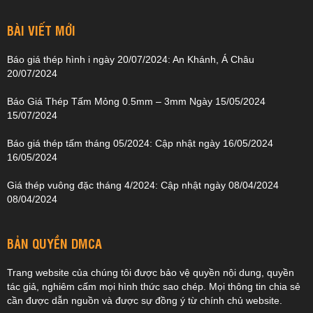
BÀI VIẾT MỚI
Báo giá thép hình i ngày 20/07/2024: An Khánh, Á Châu
20/07/2024
Báo Giá Thép Tấm Mỏng 0.5mm – 3mm Ngày 15/05/2024
15/07/2024
Báo giá thép tấm tháng 05/2024: Cập nhật ngày 16/05/2024
16/05/2024
Giá thép vuông đặc tháng 4/2024: Cập nhật ngày 08/04/2024
08/04/2024
BẢN QUYỀN DMCA
Trang website của chúng tôi được bảo vệ quyền nội dung, quyền
tác giả, nghiêm cấm mọi hình thức sao chép. Mọi thông tin chia sẻ
cần được dẫn nguồn và được sự đồng ý từ chính chủ website.