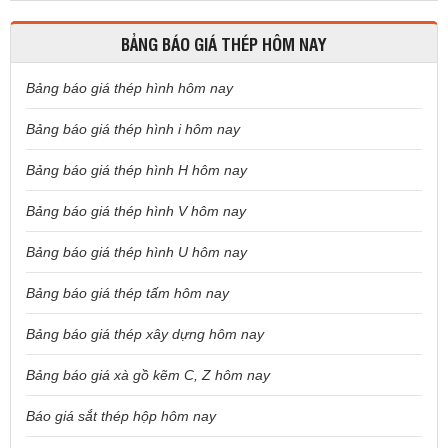
BẢNG BÁO GIÁ THÉP HÔM NAY
Bảng báo giá thép hình hôm nay
Bảng báo giá thép hình i hôm nay
Bảng báo giá thép hình H hôm nay
Bảng báo giá thép hình V hôm nay
Bảng báo giá thép hình U hôm nay
Bảng báo giá thép tấm hôm nay
Bảng báo giá thép xây dựng hôm nay
Bảng báo giá xà gồ kẽm C, Z hôm nay
Báo giá sắt thép hộp hôm nay