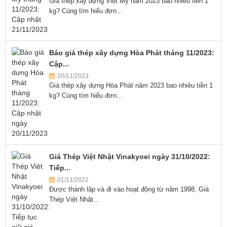
Giá thép xây dựng Việt Mỹ năm 2023 bao nhiêu tiền 1
kg? Cùng tìm hiểu đơn...
Báo giá thép xây dựng Hòa Phát tháng 11/2023:
Cập...
20/11/2023
Giá thép xây dựng Hòa Phát năm 2023 bao nhiêu tiền 1
kg? Cùng tìm hiểu đơn...
Giá Thép Việt Nhật Vinakyoei ngày 31/10/2022:
Tiếp...
01/11/2022
Được thành lập và đi vào hoạt động từ năm 1998, Giá
Thép Việt Nhật...