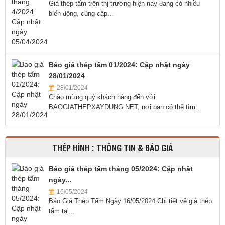
Giá thép tấm trên thị trường hiện nay đang có nhiều
biến động, cùng cập...
Báo giá thép tấm 01/2024: Cập nhật ngày
28/01/2024
28/01/2024
Chào mừng quý khách hàng đến với
BAOGIATHEPXAYDUNG.NET, nơi bạn có thể tìm...
THÉP HÌNH : THÔNG TIN & BÁO GIÁ
Báo giá thép tấm tháng 05/2024: Cập nhật
ngày...
16/05/2024
Báo Giá Thép Tấm Ngày 16/05/2024 Chi tiết về giá thép
tấm tại...