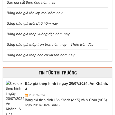
Báo giá sắt thép ống hôm nay
Bảng báo giá tôn lợp mái hôm nay
Bảng báo giá lưới B40 hôm nay
Bảng báo giá thép vuông đặc hôm nay
Bảng báo giá thép tròn trơn hôm nay – Thép tròn đặc
Bảng báo giá thép cọc cừ larsen hôm nay
TIN TỨC THỊ TRƯỜNG
Báo giá thép hình i ngày 20/07/2024: An Khánh,
Á...
20/07/2024
Bảng giá thép hình i An Khánh (AKS) và Á Châu (ACS)
ngày 20/07/2024 BẢNG...