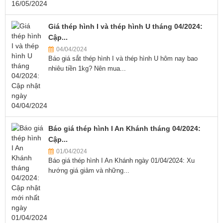
Giá thép hình I và thép hình U tháng 04/2024:
Cập...
04/04/2024
Báo giá sắt thép hình I và thép hình U hôm nay bao
nhiêu tiền 1kg? Nên mua...
Báo giá thép hình I An Khánh tháng 04/2024:
Cập...
01/04/2024
Báo giá thép hình I An Khánh ngày 01/04/2024: Xu
hướng giá giảm và những...