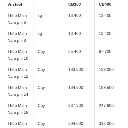
Vnsteel
CB300
CB400
Thép Miền
kg
13.400
13.400
Nam phi 6
Thép Miền
kg
13.400
13.400
Nam phi 8
Thép Miền
Cây
85.400
97.700
Nam phi 10
Thép Miền
Cây
133.500
139.000
Nam phi 12
Thép Miền
Cây
184.500
189.500
Nam phi 14
Thép Miền
Cây
237.300
247.600
Nam phi 16
Thép Miền
Cây
304.500
313.000