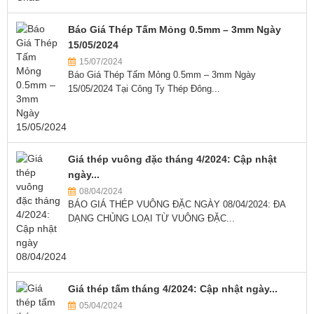
Báo Giá Thép Tấm Mỏng 0.5mm – 3mm Ngày
15/05/2024
15/07/2024
Báo Giá Thép Tấm Mỏng 0.5mm – 3mm Ngày
15/05/2024 Tại Công Ty Thép Đông...
Giá thép vuông đặc tháng 4/2024: Cập nhật
ngày...
08/04/2024
BÁO GIÁ THÉP VUÔNG ĐẶC NGÀY 08/04/2024: ĐA
DẠNG CHỦNG LOẠI TỪ VUÔNG ĐẶC...
Giá thép tấm tháng 4/2024: Cập nhật ngày...
05/04/2024