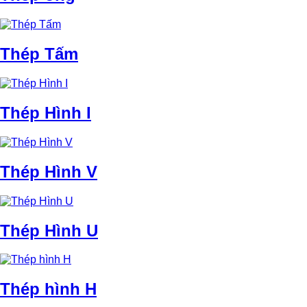
Thép Tấm
Thép Hình I
Thép Hình V
Thép Hình U
Thép hình H