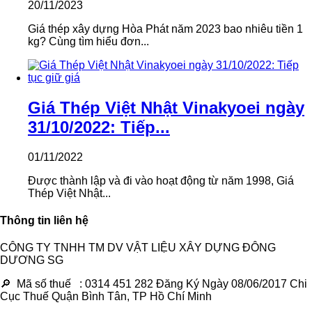
20/11/2023
Giá thép xây dựng Hòa Phát năm 2023 bao nhiêu tiền 1
kg? Cùng tìm hiểu đơn...
Giá Thép Việt Nhật Vinakyoei ngày
31/10/2022: Tiếp...
01/11/2022
Được thành lập và đi vào hoạt động từ năm 1998, Giá
Thép Việt Nhật...
Thông tin liên hệ
CÔNG TY TNHH TM DV VẬT LIỆU XÂY DỰNG ĐÔNG
DƯƠNG SG
🔎 Mã số thuế : 0314 451 282 Đăng Ký Ngày 08/06/2017 Chi
Cục Thuế Quận Bình Tân, TP Hồ Chí Minh