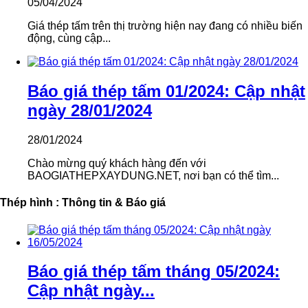
05/04/2024
Giá thép tấm trên thị trường hiện nay đang có nhiều biến
động, cùng cập...
Báo giá thép tấm 01/2024: Cập nhật
ngày 28/01/2024
28/01/2024
Chào mừng quý khách hàng đến với
BAOGIATHEPXAYDUNG.NET, nơi bạn có thể tìm...
Thép hình : Thông tin & Báo giá
Báo giá thép tấm tháng 05/2024:
Cập nhật ngày...