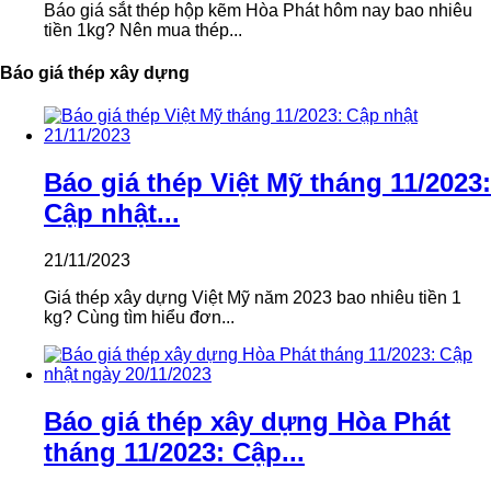
Báo giá sắt thép hộp kẽm Hòa Phát hôm nay bao nhiêu
tiền 1kg? Nên mua thép...
Báo giá thép xây dựng
Báo giá thép Việt Mỹ tháng 11/2023:
Cập nhật...
21/11/2023
Giá thép xây dựng Việt Mỹ năm 2023 bao nhiêu tiền 1
kg? Cùng tìm hiểu đơn...
Báo giá thép xây dựng Hòa Phát
tháng 11/2023: Cập...