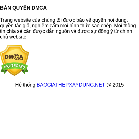
BẢN QUYỀN DMCA
Trang website của chúng tôi được bảo vệ quyền nội dung,
quyền tác giả, nghiêm cấm mọi hình thức sao chép. Mọi thông
tin chia sẻ cần được dẫn nguồn và được sự đồng ý từ chính
chủ website.
Hệ thống
BAOGIATHEPXAYDUNG.NET
@ 2015