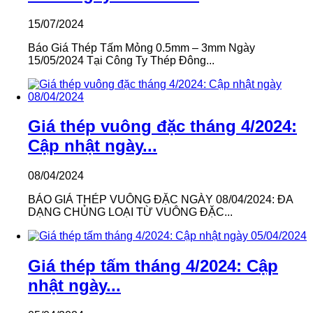
15/07/2024
Báo Giá Thép Tấm Mỏng 0.5mm – 3mm Ngày
15/05/2024 Tại Công Ty Thép Đông...
Giá thép vuông đặc tháng 4/2024:
Cập nhật ngày...
08/04/2024
BÁO GIÁ THÉP VUÔNG ĐẶC NGÀY 08/04/2024: ĐA
DẠNG CHỦNG LOẠI TỪ VUÔNG ĐẶC...
Giá thép tấm tháng 4/2024: Cập
nhật ngày...