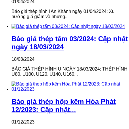
01/04/2024
Báo giá thép hình I An Khánh ngày 01/04/2024: Xu
hướng giá giảm và những...
Báo giá thép tấm 03/2024: Cập nhật
ngày 18/03/2024
18/03/2024
BÁO GIÁ THÉP HÌNH U NGÀY 18/03/2024: THÉP HÌNH
U80, U100, U120, U140, U160...
Báo giá thép hộp kẽm Hòa Phát
12/2023: Cập nhật...
01/12/2023