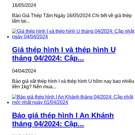
16/05/2024
Báo Giá Thép Tấm Ngày 16/05/2024 Chi tiết về giá thép
tấm tại...
Giá thép hình I và thép hình U
tháng 04/2024: Cập...
04/04/2024
Báo giá sắt thép hình I và thép hình U hôm nay bao nhiêu
tiền 1kg? Nên mua...
Báo giá thép hình I An Khánh
tháng 04/2024: Cập...