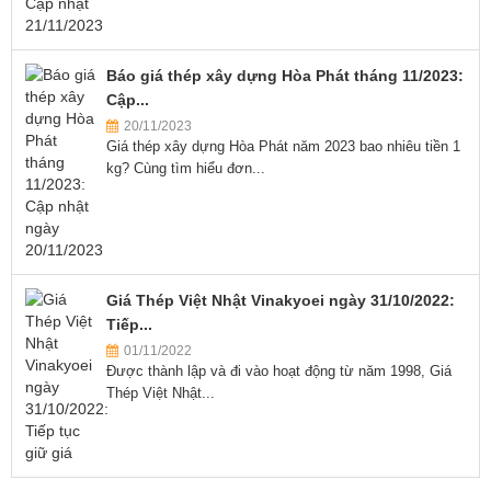
Báo giá thép xây dựng Hòa Phát tháng 11/2023:
Cập...
20/11/2023
Giá thép xây dựng Hòa Phát năm 2023 bao nhiêu tiền 1
kg? Cùng tìm hiểu đơn...
Giá Thép Việt Nhật Vinakyoei ngày 31/10/2022:
Tiếp...
01/11/2022
Được thành lập và đi vào hoạt động từ năm 1998, Giá
Thép Việt Nhật...