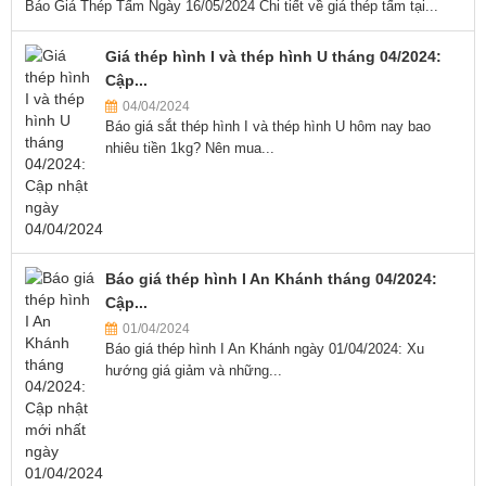
Báo Giá Thép Tấm Ngày 16/05/2024 Chi tiết về giá thép tấm tại...
Giá thép hình I và thép hình U tháng 04/2024:
Cập...
04/04/2024
Báo giá sắt thép hình I và thép hình U hôm nay bao
nhiêu tiền 1kg? Nên mua...
Báo giá thép hình I An Khánh tháng 04/2024:
Cập...
01/04/2024
Báo giá thép hình I An Khánh ngày 01/04/2024: Xu
hướng giá giảm và những...