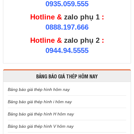
0935.059.555
Hotline &
zalo phụ 1
:
0888.197.666
Hotline &
zalo phụ 2
:
0944.94.5555
BẢNG BÁO GIÁ THÉP HÔM NAY
Bảng báo giá thép hình hôm nay
Bảng báo giá thép hình i hôm nay
Bảng báo giá thép hình H hôm nay
Bảng báo giá thép hình V hôm nay