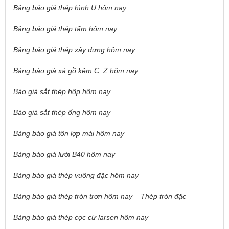
Bảng báo giá thép hình U hôm nay
Bảng báo giá thép tấm hôm nay
Bảng báo giá thép xây dựng hôm nay
Bảng báo giá xà gồ kẽm C, Z hôm nay
Báo giá sắt thép hộp hôm nay
Báo giá sắt thép ống hôm nay
Bảng báo giá tôn lợp mái hôm nay
Bảng báo giá lưới B40 hôm nay
Bảng báo giá thép vuông đặc hôm nay
Bảng báo giá thép tròn trơn hôm nay – Thép tròn đặc
Bảng báo giá thép cọc cừ larsen hôm nay