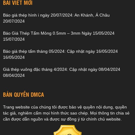
BÀI VIẾT MỚI
Báo giá thép hình i ngày 20/07/2024: An Khánh, Á Châu
20/07/2024
Báo Giá Thép Tấm Mỏng 0.5mm – 3mm Ngày 15/05/2024
15/07/2024
Báo giá thép tấm tháng 05/2024: Cập nhật ngày 16/05/2024
16/05/2024
Giá thép vuông đặc tháng 4/2024: Cập nhật ngày 08/04/2024
08/04/2024
BẢN QUYỀN DMCA
Trang website của chúng tôi được bảo vệ quyền nội dung, quyền
tác giả, nghiêm cấm mọi hình thức sao chép. Mọi thông tin chia sẻ
cần được dẫn nguồn và được sự đồng ý từ chính chủ website.