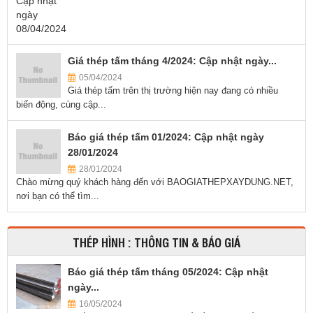
Giá thép tấm tháng 4/2024: Cập nhật ngày...
05/04/2024
Giá thép tấm trên thị trường hiện nay đang có nhiều
biến động, cùng cập...
Báo giá thép tấm 01/2024: Cập nhật ngày
28/01/2024
28/01/2024
Chào mừng quý khách hàng đến với BAOGIATHEPXAYDUNG.NET,
nơi bạn có thể tìm...
THÉP HÌNH : THÔNG TIN & BÁO GIÁ
Báo giá thép tấm tháng 05/2024: Cập nhật
ngày...
16/05/2024