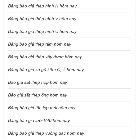
Bảng báo giá thép hình H hôm nay
Bảng báo giá thép hình V hôm nay
Bảng báo giá thép hình U hôm nay
Bảng báo giá thép tấm hôm nay
Bảng báo giá thép xây dựng hôm nay
Bảng báo giá xà gồ kẽm C, Z hôm nay
Báo giá sắt thép hộp hôm nay
Báo giá sắt thép ống hôm nay
Bảng báo giá tôn lợp mái hôm nay
Bảng báo giá lưới B40 hôm nay
Bảng báo giá thép vuông đặc hôm nay