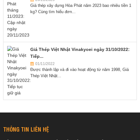
Giá thép xây dựng Hòa Phát năm 2023 bao nhiêu tiền 1
kg? Cùng tìm hiểu đơn...
Giá Thép Việt Nhật Vinakyoei ngày 31/10/2022:
Tiếp...
01/11/2022
Được thành lập và đi vào hoạt động từ năm 1998, Giá
Thép Việt Nhật...
THÔNG TIN LIÊN HỆ