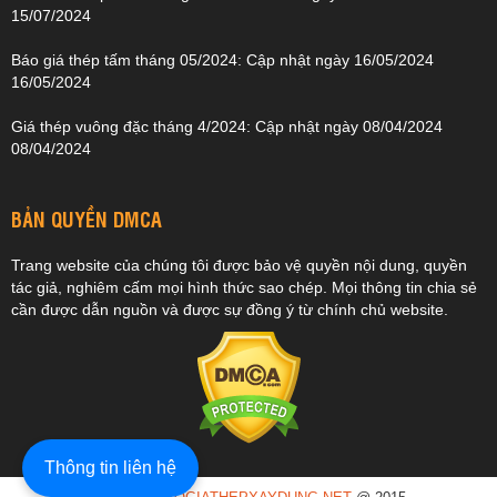
15/07/2024
Báo giá thép tấm tháng 05/2024: Cập nhật ngày 16/05/2024
16/05/2024
Giá thép vuông đặc tháng 4/2024: Cập nhật ngày 08/04/2024
08/04/2024
BẢN QUYỀN DMCA
Trang website của chúng tôi được bảo vệ quyền nội dung, quyền
tác giả, nghiêm cấm mọi hình thức sao chép. Mọi thông tin chia sẻ
cần được dẫn nguồn và được sự đồng ý từ chính chủ website.
Thông tin liên hệ