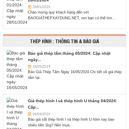
28/01/2024
28/01/2024
Chào mừng quý khách hàng đến với
BAOGIATHEPXAYDUNG.NET, nơi bạn có thể tìm...
THÉP HÌNH : THÔNG TIN & BÁO GIÁ
Báo giá thép tấm tháng 05/2024: Cập nhật
ngày...
16/05/2024
Báo Giá Thép Tấm Ngày 16/05/2024 Chi tiết về giá thép
tấm tại...
Giá thép hình I và thép hình U tháng 04/2024:
Cập...
04/04/2024
Báo giá sắt thép hình I và thép hình U hôm nay bao
nhiêu tiền 1kg? Nên mua...