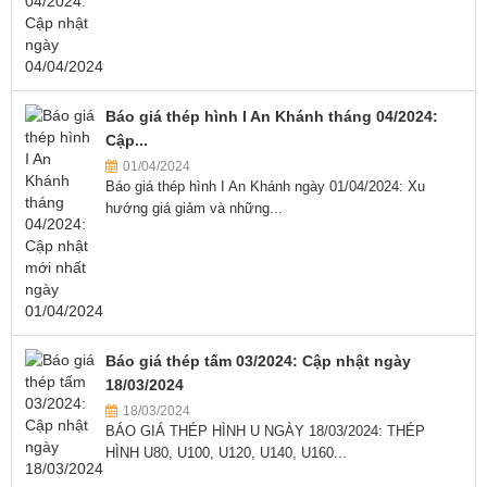
Báo giá thép hình I An Khánh tháng 04/2024:
Cập...
01/04/2024
Báo giá thép hình I An Khánh ngày 01/04/2024: Xu
hướng giá giảm và những...
Báo giá thép tấm 03/2024: Cập nhật ngày
18/03/2024
18/03/2024
BÁO GIÁ THÉP HÌNH U NGÀY 18/03/2024: THÉP
HÌNH U80, U100, U120, U140, U160...