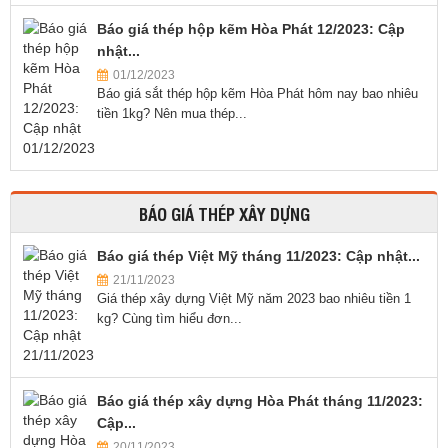
Báo giá thép hộp kẽm Hòa Phát 12/2023: Cập
nhật...
01/12/2023
Báo giá sắt thép hộp kẽm Hòa Phát hôm nay bao nhiêu
tiền 1kg? Nên mua thép...
BÁO GIÁ THÉP XÂY DỰNG
Báo giá thép Việt Mỹ tháng 11/2023: Cập nhật...
21/11/2023
Giá thép xây dựng Việt Mỹ năm 2023 bao nhiêu tiền 1
kg? Cùng tìm hiểu đơn...
Báo giá thép xây dựng Hòa Phát tháng 11/2023:
Cập...
20/11/2023