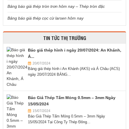
Bảng báo giá thép tròn trơn hôm nay – Thép tròn đặc
Bảng báo giá thép cọc cừ larsen hôm nay
TIN TỨC THỊ TRƯỜNG
Báo giá thép hình i ngày 20/07/2024: An Khánh,
Á...
20/07/2024
Bảng giá thép hình i An Khánh (AKS) và Á Châu (ACS)
ngày 20/07/2024 BẢNG...
Báo Giá Thép Tấm Mỏng 0.5mm – 3mm Ngày
15/05/2024
15/07/2024
Báo Giá Thép Tấm Mỏng 0.5mm – 3mm Ngày
15/05/2024 Tại Công Ty Thép Đông...