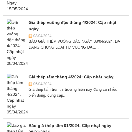
Giá thép vuông đặc tháng 4/2024: Cập nhật
ngày...
08/04/2024
BÁO GIÁ THÉP VUÔNG ĐẶC NGÀY 08/04/2024: ĐA
DẠNG CHỦNG LOẠI TỪ VUÔNG ĐẶC...
Giá thép tấm tháng 4/2024: Cập nhật ngày...
05/04/2024
Giá thép tấm trên thị trường hiện nay đang có nhiều
biến động, cùng cập...
Báo giá thép tấm 01/2024: Cập nhật ngày